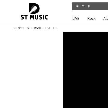
LIVE
Rock
Al
トップページ
Rock
LIVE FES