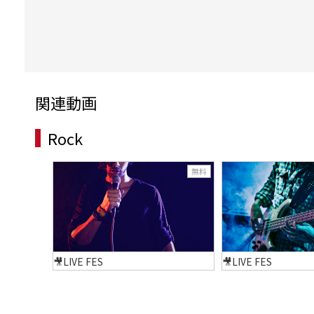
関連動画
Rock
無料
🎥LIVE FES
🎥LIVE FES