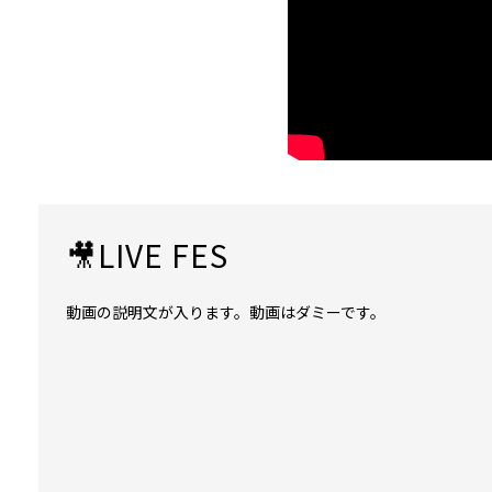
🎥LIVE FES
動画の説明文が入ります。動画はダミーです。