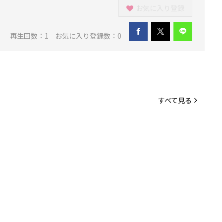
お気に入り登録
再生回数：
1
お気に入り登録数：0
すべて見る