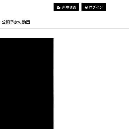
新規登録
ログイン
公開予定の動画