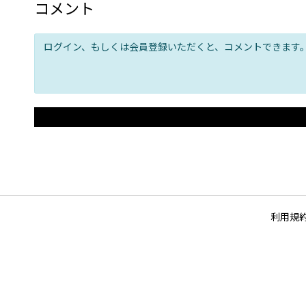
コメント
ログイン、もしくは会員登録いただくと、コメントできます
利用規