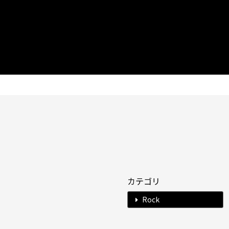
カテゴリ
Rock