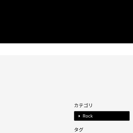
カテゴリ
Rock
タグ