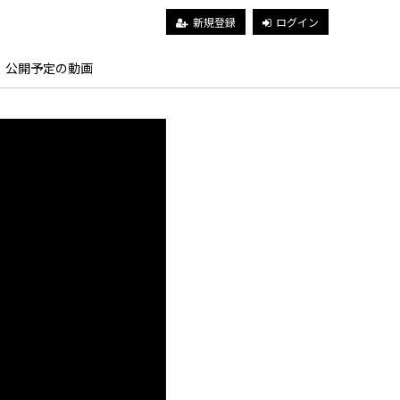
新規登録
ログイン
公開予定の動画